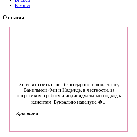
В конец
Виктория
Отзывы
Хочу выразить слова благодарности коллективу
Ванильной Феи и Надежде, в частности, за
оперативную работу и индивидуальный подход к
клиентам. Буквально накануне �...
Кристина