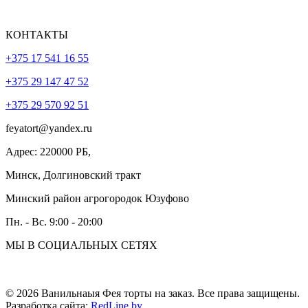
КОНТАКТЫ
+375 17 541 16 55
+375 29 147 47 52
+375 29 570 92 51
feyatort@yandex.ru
Адрес: 220000 РБ,
Минск, Долгиновский тракт
Минский район агрогородок Юзуфово
Пн. - Вс. 9:00 - 20:00
МЫ В СОЦИАЛЬНЫХ СЕТЯХ
© 2026 Ванильнаыя Фея торты на заказ. Все права защищены.
Разработка сайта:
RedLine.by