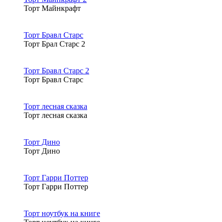
Торт Майнкрафт
Торт Бравл Старс
Торт Брал Старс 2
Торт Бравл Старс 2
Торт Бравл Старс
Торт лесная сказка
Торт лесная сказка
Торт Дино
Торт Дино
Торт Гарри Поттер
Торт Гарри Поттер
Торт ноутбук на книге