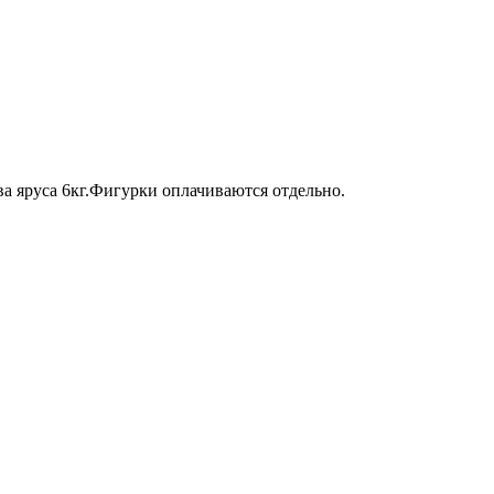
а яруса 6кг.Фигурки оплачиваются отдельно.