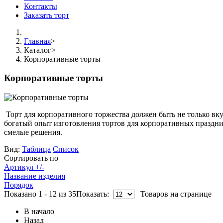
Контакты
Заказать торт
Главная
>
Каталог
>
Корпоративные торты
Корпоративные торты
Торт для корпоративного торжества должен быть не только в
богатый опыт изготовления тортов для корпоративных праздни
смелые решения.
Вид:
Таблица
Список
Сортировать по
Артикул +/-
Название изделия
Порядок
Показано 1 - 12 из 35
Показать:
Товаров на странице
В начало
Назад