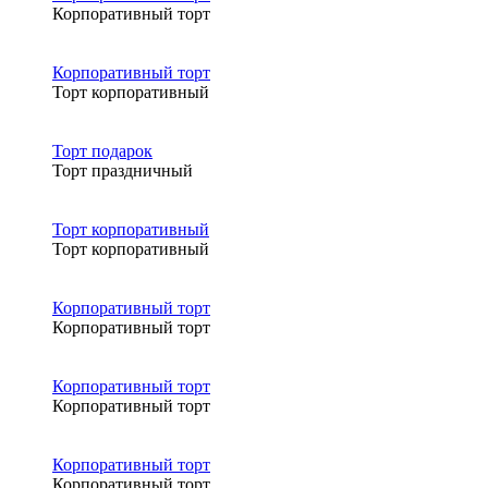
Корпоративный торт
Корпоративный торт
Торт корпоративный
Торт подарок
Торт праздничный
Торт корпоративный
Торт корпоративный
Корпоративный торт
Корпоративный торт
Корпоративный торт
Корпоративный торт
Корпоративный торт
Корпоративный торт