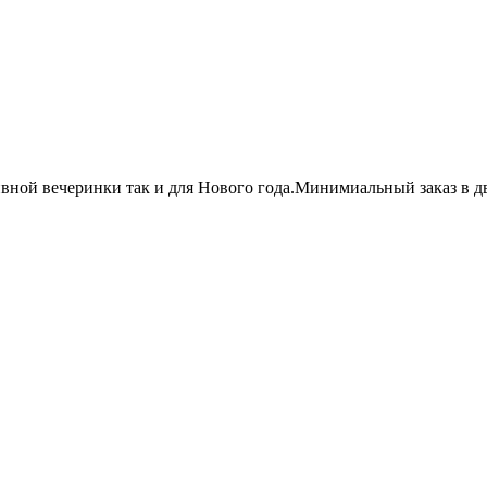
вной вечеринки так и для Нового года.Минимиальный заказ в дв