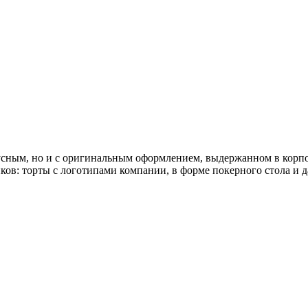
кусным, но и с оригинальным оформлением, выдержанном в корп
ков: торты с логотипами компании, в форме покерного стола и